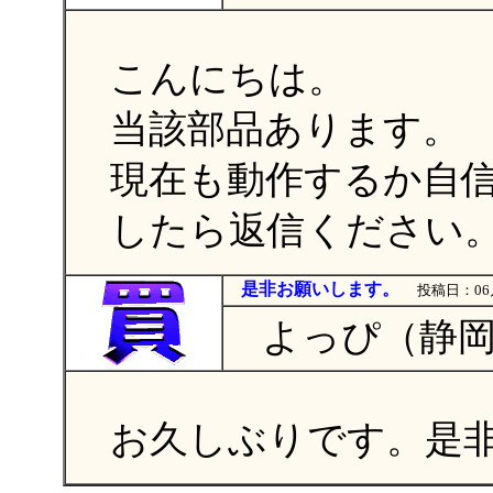
こんにちは。
当該部品あります。
現在も動作するか自
したら返信ください
是非お願いします。
投稿日：06月
よっぴ（静岡
お久しぶりです。是