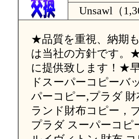
Unsawl（1,
★品質を重視、納期
は当社の方針です。
に提供致します！★
ドスーパーコピーバッ
パーコピー,プラダ 財
ランド財布コピー，ブ
プラダ スーパーコピ