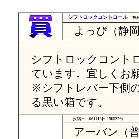
シフトロックコントロール
投稿
よっぴ（静岡
シフトロックコントロール
ています。宜しくお
※シフトレバー下側の
る黒い箱です。
投稿日：06月13日 15時27分
アーバン（普