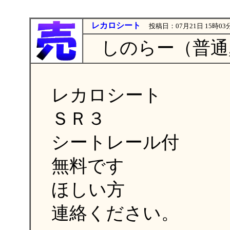
レカロシート
投稿日：07月21日 15時03
しのらー（普通,
レカロシート
ＳＲ３
シートレール付
無料です
ほしい方
連絡ください。