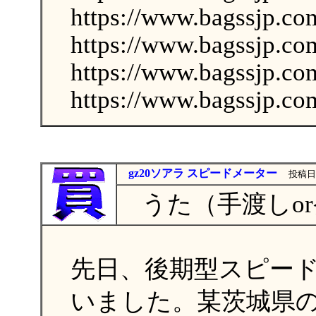
https://www.bagssjp.co
https://www.bagssjp.co
https://www.bagssjp.co
https://www.bagssjp.co
gz20ソアラ スピードメーター
投稿日：
うた（手渡しor
先日、後期型スピード
いました。某茨城県