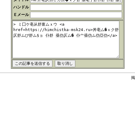
ハンドル
Ｅメール