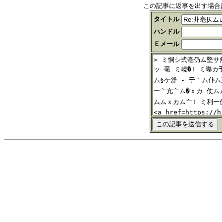
この記事に返事を出す場合
タイトル
ハンドル
Ｅメール