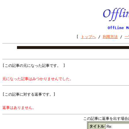
OffLine
[
トップへ
/
利用方法
/
一
[この記事の元になった記事です。 ]
元になった記事はみつかりませんでした。
[この記事に対する返事です。]
返事はありません。
この記事に返事を出す場合
タイトル