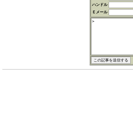
ハンドル
Ｅメール