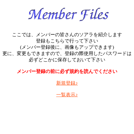
ここでは、メンバーの皆さんのソアラを紹介します
登録もこちらで行って下さい
(メンバー登録後に、画像もアップできます)
更に、変更もできますので、登録の際使用したパスワードは
必ずどこかに保存しておいて下さい
メンバー登録の前に必ず規約を読んでください
新規登録♪
一覧表示♪