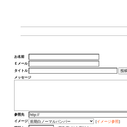
お名前
Ｅメール
タイトル
メッセージ
参照先
イメージ
[
イメージ参照
]