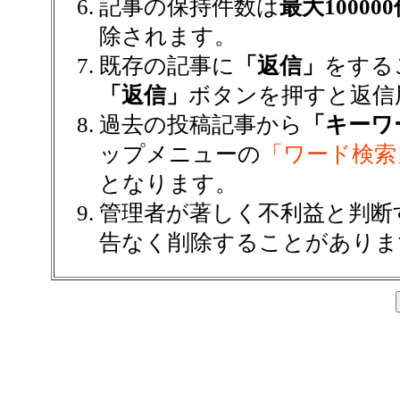
記事の保持件数は
最大10000
除されます。
既存の記事に
「返信」
をする
「返信」
ボタンを押すと返信
過去の投稿記事から
「キーワ
ップメニューの
「ワード検索
となります。
管理者が著しく不利益と判断
告なく削除することがありま