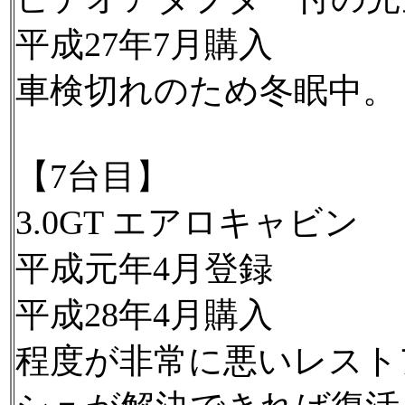
平成27年7月購入
車検切れのため冬眠中。
【7台目】
3.0GT エアロキャビン
平成元年4月登録
平成28年4月購入
程度が非常に悪いレスト