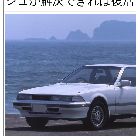
シュが解決できれば復活