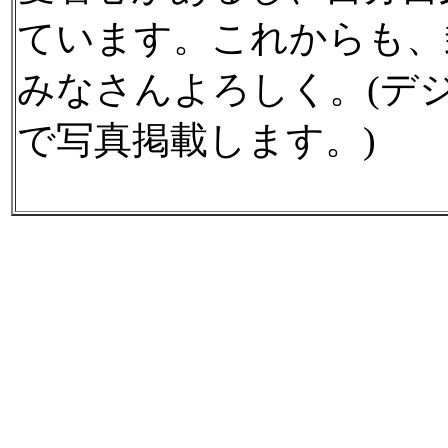
ています。これからも、
みなさんよろしく。(デ
で写真掲載します。