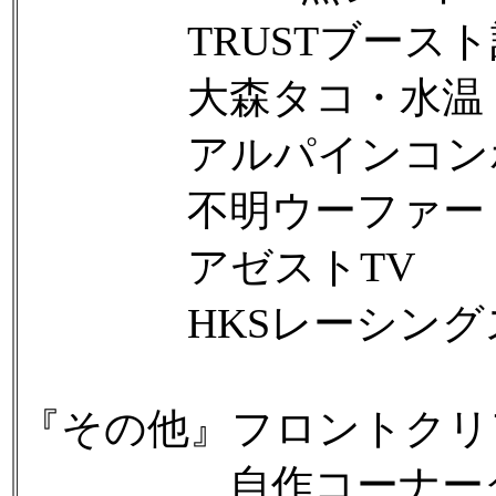
TRUSTブースト
大森タコ・水温・
アルパインコンポ
不明ウーファー
アゼストTV
HKSレーシングス
『その他』フロントクリ
自作コーナークリ